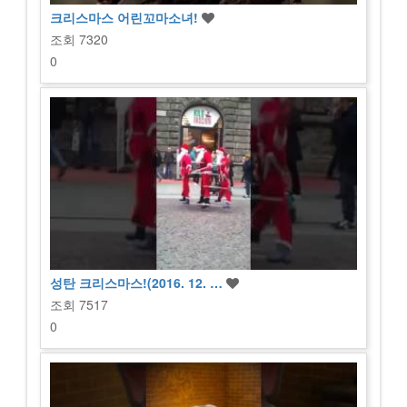
크리스마스 어린꼬마소녀!
조회
7320
0
성탄 크리스마스!(2016. 12. …
조회
7517
0