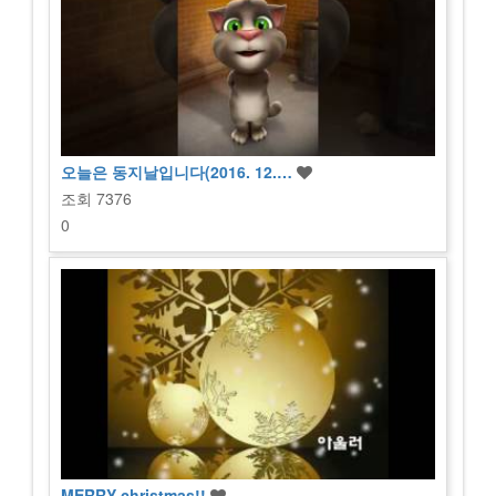
오늘은 동지날입니다(2016. 12.…
조회
7376
0
MERRY christmas!!