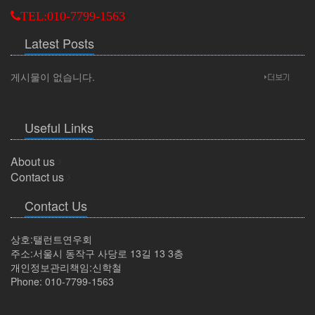
TEL:010-7799-1563
Latest Posts
게시물이 없습니다.
Useful Links
About us
Contact us
Contact Us
상호:탤런트연우회
주소:서울시 동작구 사당로 13길 13 3층
개인정보관리책임:신학철
Phone: 010-7799-1563